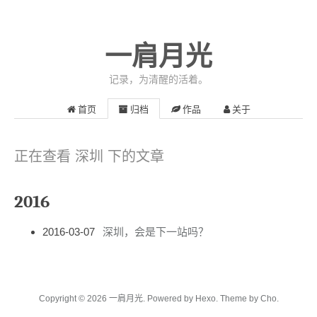
一肩月光
记录，为清醒的活着。
首页
归档
作品
关于
正在查看 深圳 下的文章
2016
2016-03-07
深圳，会是下一站吗？
Copyright © 2026
一肩月光.
Powered by
Hexo.
Theme
by
Cho.